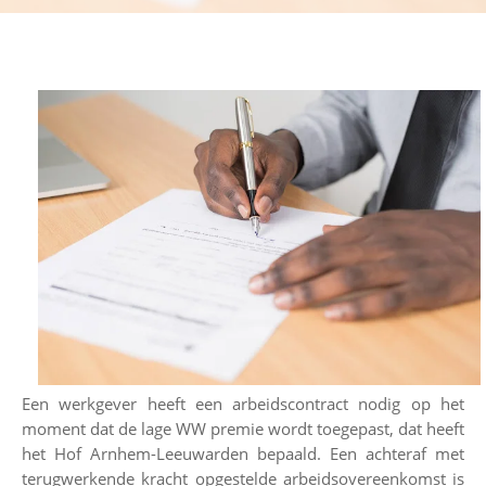
Een werkgever heeft een arbeidscontract nodig op het
moment dat de lage WW premie wordt toegepast, dat heeft
het Hof Arnhem-Leeuwarden bepaald. Een achteraf met
terugwerkende kracht opgestelde arbeidsovereenkomst is