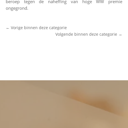
beroep tegen de naheffing van hoge WW premie
ongegrond.
←
Vorige binnen deze categorie
Volgende binnen deze categorie
→