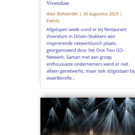
Vivendum
door
Beheerder
|
26 augustus 2025
|
Events
Afgelopen week vond er bij Restaurant
Vivendum in Dilsen-Stokkem een
inspirerende netwerklunch plaats,
georganiseerd door het One Two GO-
Netwerk. Samen met een groep
enthousiaste ondernemers werd er niet
alleen genetwerkt, maar ook stilgestaan bi
waardevolle...