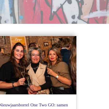
Nieuwjaarsborrel One Two GO: samen