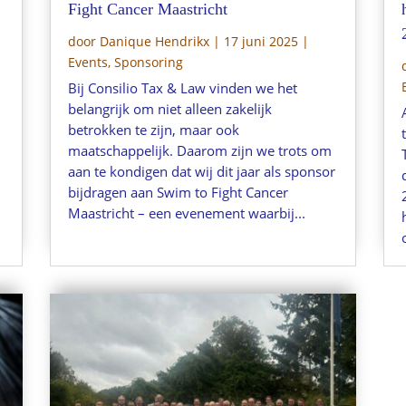
Fight Cancer Maastricht
door
Danique Hendrikx
|
17 juni 2025
|
Events
,
Sponsoring
Bij Consilio Tax & Law vinden we het
belangrijk om niet alleen zakelijk
betrokken te zijn, maar ook
maatschappelijk. Daarom zijn we trots om
aan te kondigen dat wij dit jaar als sponsor
bijdragen aan Swim to Fight Cancer
j
Maastricht – een evenement waarbij...