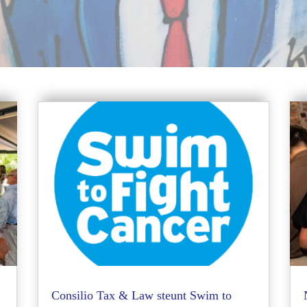
Consilio Tax & Law steunt Swim to