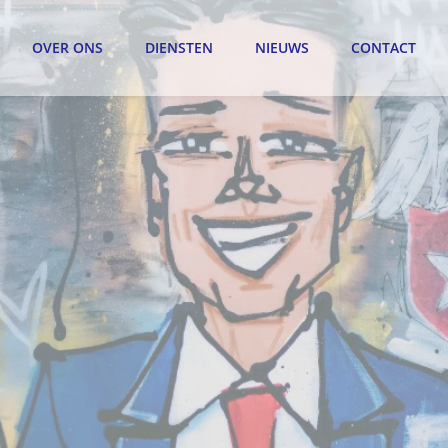
OVER ONS
DIENSTEN
NIEUWS
CONTACT