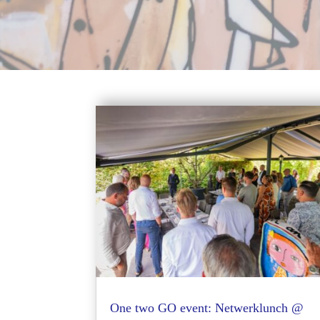
One two GO event: Netwerklunch @