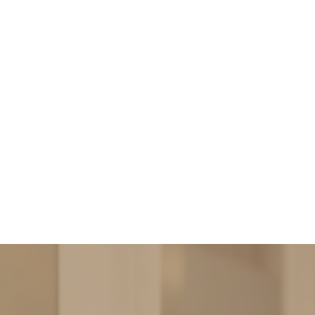
Privacy & cookies