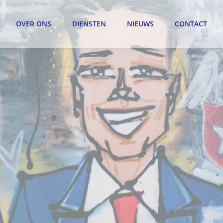
OVER ONS
DIENSTEN
NIEUWS
CONTACT