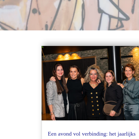
Een avond vol verbinding: het jaarlijks