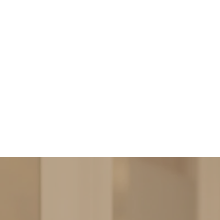
Privacy & cookies