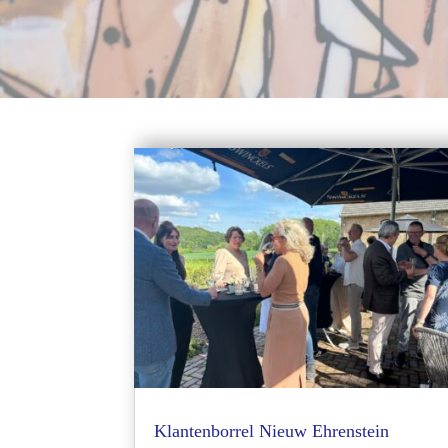
Klantenborrel Nieuw Ehrenstein