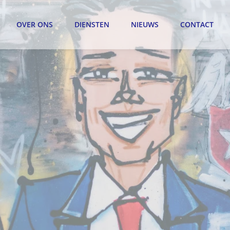
OVER ONS
DIENSTEN
NIEUWS
CONTACT