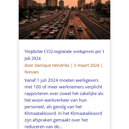
Verplichte CO2-registratie werkgevers per 1
juli 2024
door
Danique Hendrikx
|
5 maart 2024
|
Nieuws
Vanaf 1 juli 2024 moeten werkgevers
met 100 of meer werknemers verplicht
rapporteren over zowel het zakelijke als
het woon-werkverkeer van hun
personeel, als gevolg van het
Klimaatakkoord. In het Klimaatakkoord
zijn afspraken gemaakt over het
reduceren van de...