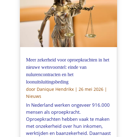
Meer zekerheid voor oproepkrachten in het
nieuwe wetsvoorstel: einde van
nulurencontracten en het
loonuitsluitingsbeding
door
Danique Hendrikx
|
26 mei 2026
|
Nieuws
In Nederland werken ongeveer 916.000
mensen als oproepkracht.
Oproepkrachten hebben vaak te maken
met onzekerheid over hun inkomen,
werktijden en baanzekerheid. Daarnaast