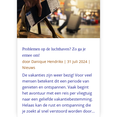
Problemen op de luchthaven? Zo ga je
ermee om!
door
Danique Hendrikx
|
31 juli 2024
|
Nieuws
De vakanties zijn weer bezig! Voor veel
mensen betekent dit een periode van
genieten en ontspannen. Vaak begint
het avontuur met een reis per vliegtuig
naar een geliefde vakantiebestemming.
Helaas kan de rust en ontspanning die
je zoekt al snel verstoord worden door...