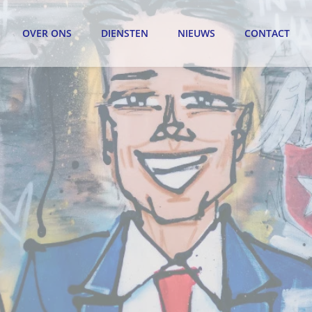
OVER ONS
DIENSTEN
NIEUWS
CONTACT