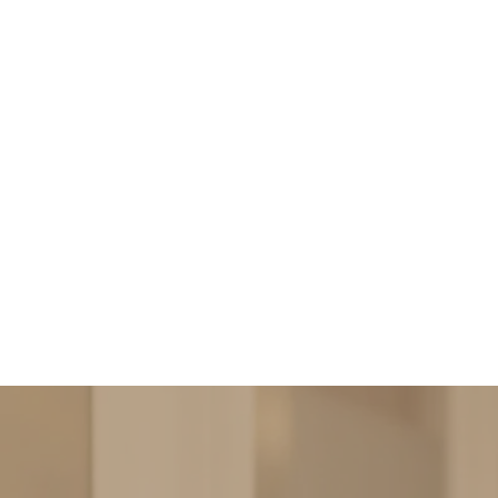
Privacy & cookies