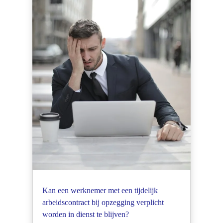
Kan een werknemer met een tijdelijk
arbeidscontract bij opzegging verplicht
worden in dienst te blijven?