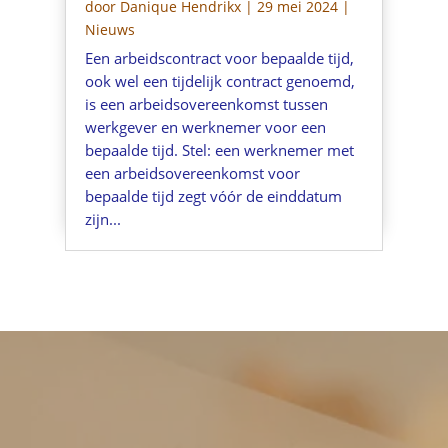
door
Danique Hendrikx
|
29 mei 2024
|
Nieuws
Een arbeidscontract voor bepaalde tijd,
ook wel een tijdelijk contract genoemd,
is een arbeidsovereenkomst tussen
werkgever en werknemer voor een
bepaalde tijd. Stel: een werknemer met
een arbeidsovereenkomst voor
bepaalde tijd zegt vóór de einddatum
zijn...